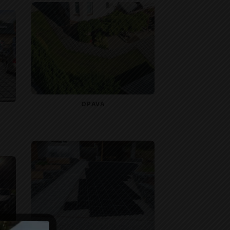
OPAVA