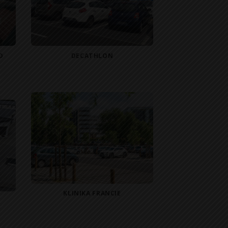
D
DECATHLON
KLINIKA FRANCIE