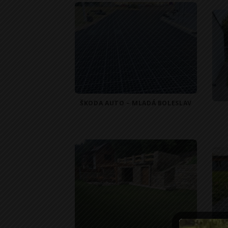
ŠKODA AUTO – MLADÁ BOLESLAV