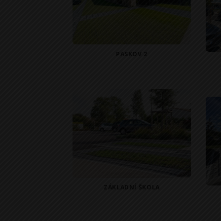
PASKOV 2
ZÁKLADNÍ ŠKOLA