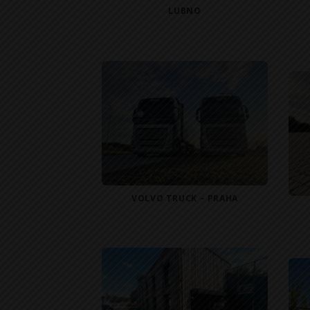
LUBNO
VOLVO TRUCK – PRAHA