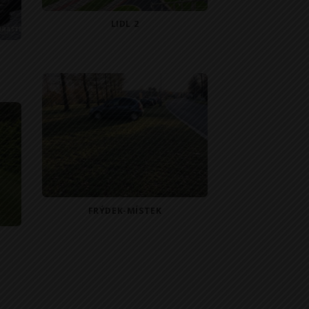
LIDL 2
FRÝDEK-MÍSTEK