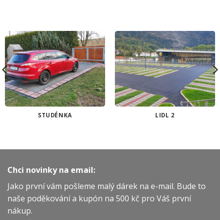
STUDÉNKA
LIDL 2
Chci novinky na email:
Jako první vám pošleme malý dárek na e-mail. Bude to
naše poděkování a kupón na 500 kč pro Váš první
nákup.