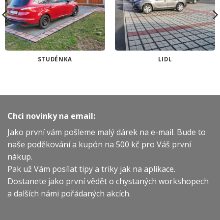
STUDÉNKA
LIDL
Chci novinky na email:
Jako první vám pošleme malý dárek na e-mail. Bude to
naše poděkování a kupón na 500 kč pro Váš první
nákup.
Pak už Vám posílat tipy a triky jak na aplikace.
Dostanete jako první vědět o chystaných workshopech
a dalších námi pořádaných akcích.