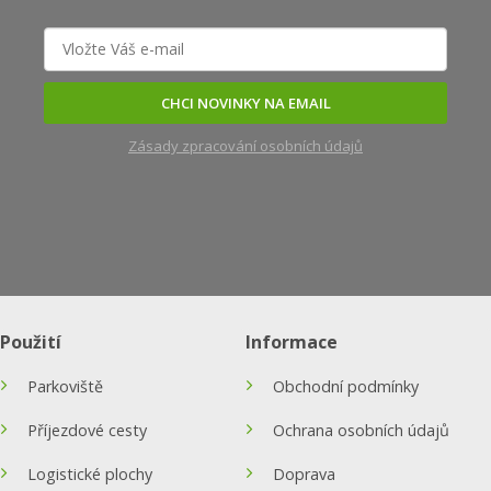
CHCI NOVINKY NA EMAIL
Zásady zpracování osobních údajů
Použití
Informace
Parkoviště
Obchodní podmínky
Příjezdové cesty
Ochrana osobních údajů
Logistické plochy
Doprava