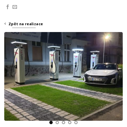
Zpět na realizace