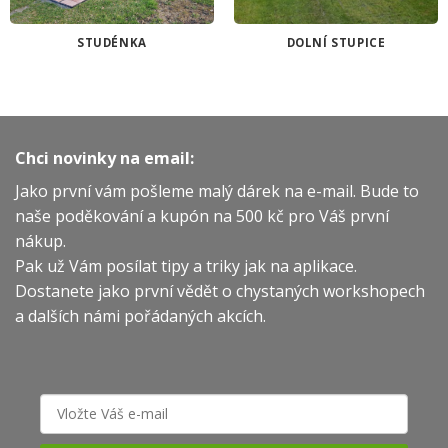
STUDÉNKA
DOLNÍ STUPICE
Chci novinky na email:
Jako první vám pošleme malý dárek na e-mail. Bude to
naše poděkování a kupón na 500 kč pro Váš první
nákup.
Pak už Vám posílat tipy a triky jak na aplikace.
Dostanete jako první vědět o chystaných workshopech
a dalších námi pořádaných akcích.