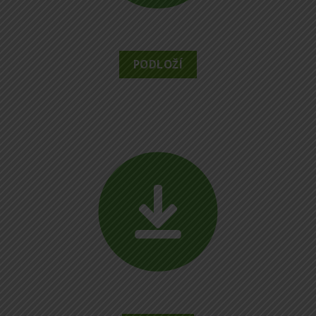
PODLOŽÍ