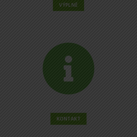
VÝPLNĚ
KONTAKT