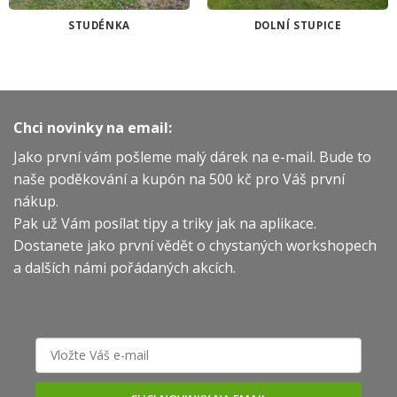
STUDÉNKA
DOLNÍ STUPICE
Chci novinky na email:
Jako první vám pošleme malý dárek na e-mail. Bude to
naše poděkování a kupón na 500 kč pro Váš první
nákup.
Pak už Vám posílat tipy a triky jak na aplikace.
Dostanete jako první vědět o chystaných workshopech
a dalších námi pořádaných akcích.