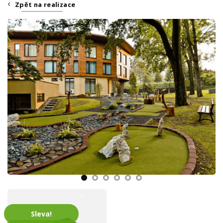
Zpět na realizace
Sleva!