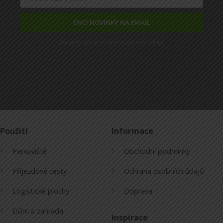
CHCI NOVINKY NA EMAIL
Zásady zpracování osobních údajů
Použití
Informace
Parkoviště
Obchodní podmínky
Příjezdové cesty
Ochrana osobních údajů
Logistické plochy
Doprava
Dům a zahrada
Inspirace