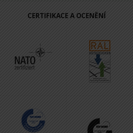
CERTIFIKACE A OCENĚNÍ