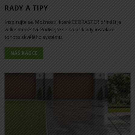
RADY A TIPY
Inspirujte se. Možností, které ECORASTER přináší je
velké množství. Podívejte se na příklady instalace
tohoto skvělého systému.
NÁŠ RÁDCE