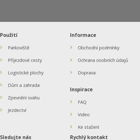
Použití
Informace
Parkoviště
Obchodní podmínky
Příjezdové cesty
Ochrana osobních údajů
Logistické plochy
Doprava
Dům a zahrada
Inspirace
Zpevnění svahu
FAQ
Jezdectví
Video
Ke stažení
Sledujte nás
Rychlý kontakt