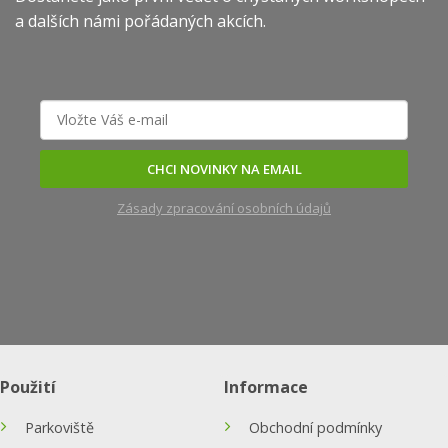
a dalších námi pořádaných akcích.
CHCI NOVINKY NA EMAIL
Zásady zpracování osobních údajů
Použití
Informace
Parkoviště
Obchodní podmínky