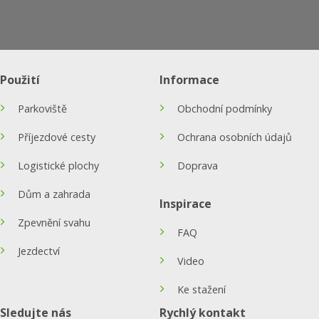
Použití
Informace
Parkoviště
Obchodní podmínky
Příjezdové cesty
Ochrana osobních údajů
Logistické plochy
Doprava
Dům a zahrada
Inspirace
Zpevnění svahu
FAQ
Jezdectví
Video
Ke stažení
Sledujte nás
Rychlý kontakt