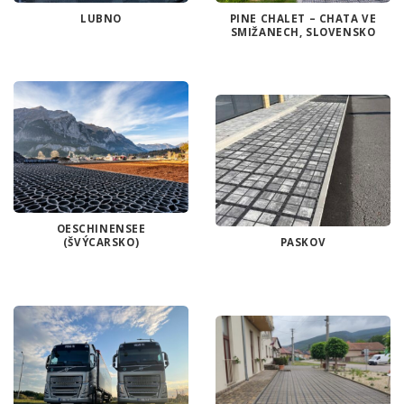
LUBNO
PINE CHALET – CHATA VE
SMIŽANECH, SLOVENSKO
OESCHINENSEE
(ŠVÝCARSKO)
PASKOV