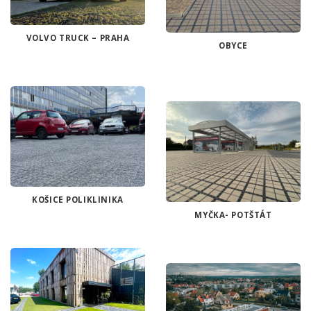
VOLVO TRUCK – PRAHA
OBYCE
KOŠICE POLIKLINIKA
MYČKA- POTŠTÁT