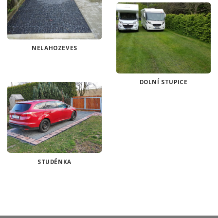
NELAHOZEVES
DOLNÍ STUPICE
STUDÉNKA