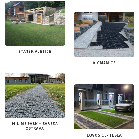
STATEK VLETICE
ŘICMANICE
IN-LINE PARK – SAREZA,
OSTRAVA
LOVOSICE- TESLA