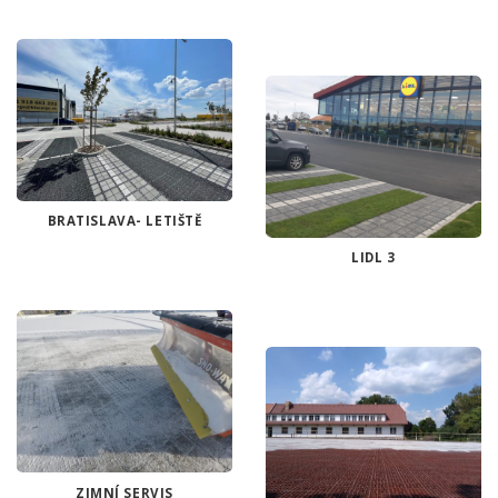
BRATISLAVA- LETIŠTĚ
LIDL 3
ZIMNÍ SERVIS