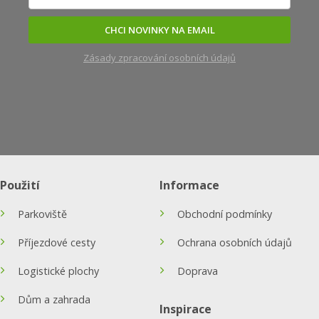
CHCI NOVINKY NA EMAIL
Zásady zpracování osobních údajů
Použití
Informace
Parkoviště
Obchodní podmínky
Příjezdové cesty
Ochrana osobních údajů
Logistické plochy
Doprava
Dům a zahrada
Inspirace