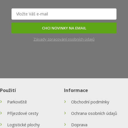
CHCI NOVINKY NA EMAIL
Zásady zpracování osobních údajů
Použití
Informace
Parkoviště
Obchodní podmínky
Příjezdové cesty
Ochrana osobních údajů
Logistické plochy
Doprava