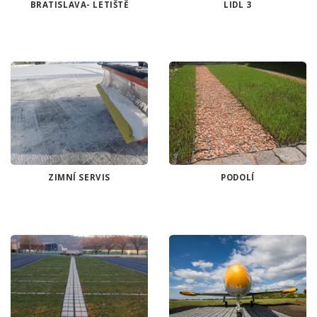
BRATISLAVA- LETIŠTĚ
LIDL 3
ZIMNÍ SERVIS
PODOLÍ