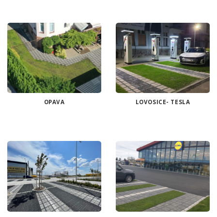
OPAVA
LOVOSICE- TESLA