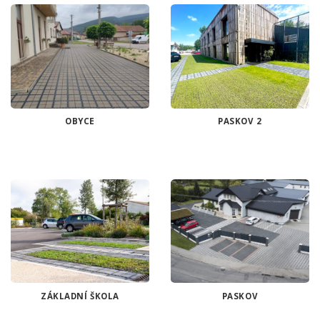
OBYCE
PASKOV 2
ZÁKLADNÍ ŠKOLA
PASKOV