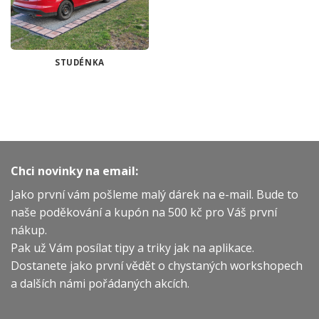
STUDÉNKA
Chci novinky na email:
Jako první vám pošleme malý dárek na e-mail. Bude to
naše poděkování a kupón na 500 kč pro Váš první
nákup.
Pak už Vám posílat tipy a triky jak na aplikace.
Dostanete jako první vědět o chystaných workshopech
a dalších námi pořádaných akcích.