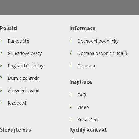
Použití
Informace
Parkoviště
Obchodní podmínky
Příjezdové cesty
Ochrana osobních údajů
Logistické plochy
Doprava
Dům a zahrada
Inspirace
Zpevnění svahu
FAQ
Jezdectví
Video
Ke stažení
Sledujte nás
Rychlý kontakt