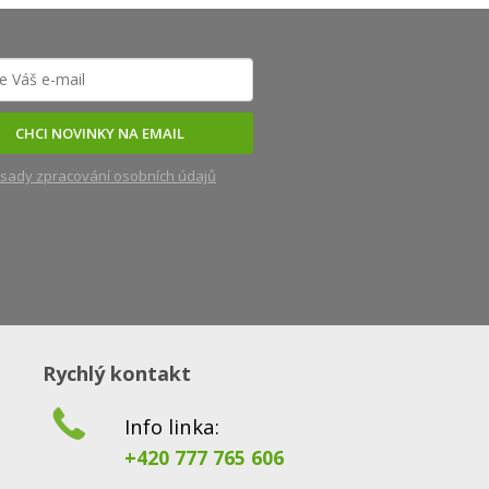
CHCI NOVINKY NA EMAIL
sady zpracování osobních údajů
Rychlý kontakt
Info linka:
+420 777 765 606