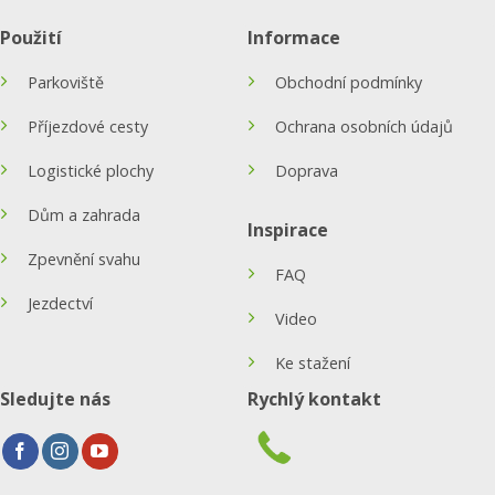
Použití
Informace
Parkoviště
Obchodní podmínky
Příjezdové cesty
Ochrana osobních údajů
Logistické plochy
Doprava
Dům a zahrada
Inspirace
Zpevnění svahu
FAQ
Jezdectví
Video
Ke stažení
Sledujte nás
Rychlý kontakt