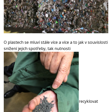
O plastech se mluví stále více a více a to jak v souvislosti
snížení jejich spotřeby, tak nutnosti
recyklovat