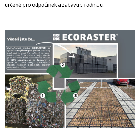
určené pro odpočinek a zábavu s rodinou.