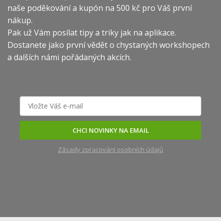
naše poděkování a kupón na 500 kč pro Váš první
nákup.
Pak už Vám posílat tipy a triky jak na aplikace.
Dostanete jako první vědět o chystaných workshopech
a dalších námi pořádaných akcích.
CHCI NOVINKY NA EMAIL
Zásady zpracování osobních údajů