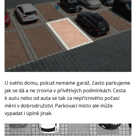
U svého domu, pokud nemáme garáž, často parkujeme
jak se dá a ne zrovna v přívětivých podmínkách. Cesta
k autu nebo od auta se tak za nepříznivého počasí
mění v dobrodružství. Parkovací místo ale může
vypadat i úplně jinak.