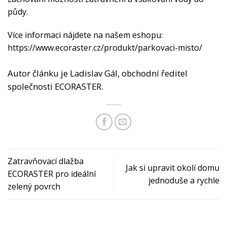
půdy.
Více informaci nájdete na našem eshopu:
https://www.ecoraster.cz/produkt/parkovaci-misto/
Autor článku je Ladislav Gál, obchodní ředitel
společnosti ECORASTER.
Zatravňovací dlažba
Jak si upravit okolí domu
ECORASTER pro ideální
jednoduše a rychle
zelený povrch