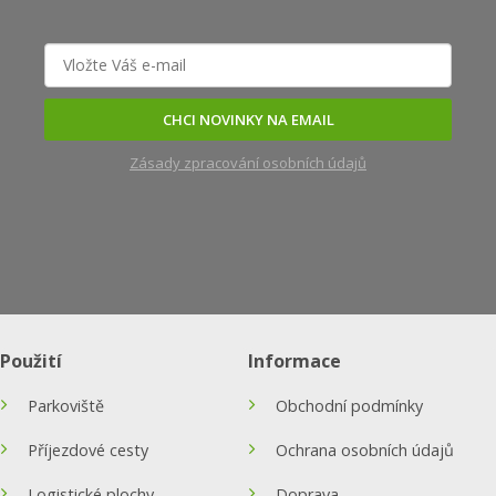
CHCI NOVINKY NA EMAIL
Zásady zpracování osobních údajů
Použití
Informace
Parkoviště
Obchodní podmínky
Příjezdové cesty
Ochrana osobních údajů
Logistické plochy
Doprava