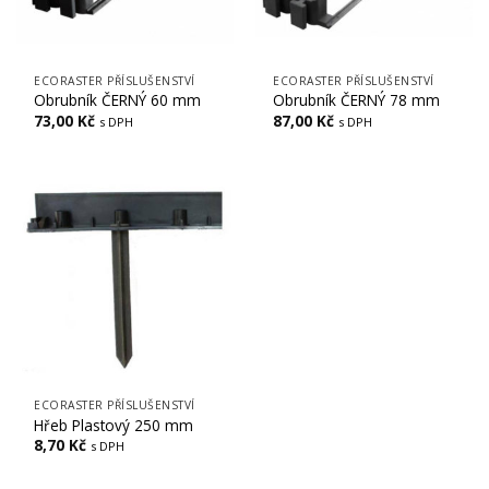
ECORASTER PŘÍSLUŠENSTVÍ
ECORASTER PŘÍSLUŠENSTVÍ
Obrubník ČERNÝ 60 mm
Obrubník ČERNÝ 78 mm
73,00
Kč
87,00
Kč
s DPH
s DPH
ECORASTER PŘÍSLUŠENSTVÍ
Hřeb Plastový 250 mm
8,70
Kč
s DPH