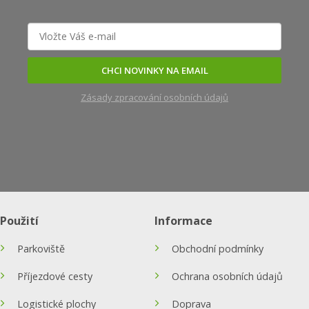
CHCI NOVINKY NA EMAIL
Zásady zpracování osobních údajů
Použití
Informace
Parkoviště
Obchodní podmínky
Příjezdové cesty
Ochrana osobních údajů
Logistické plochy
Doprava