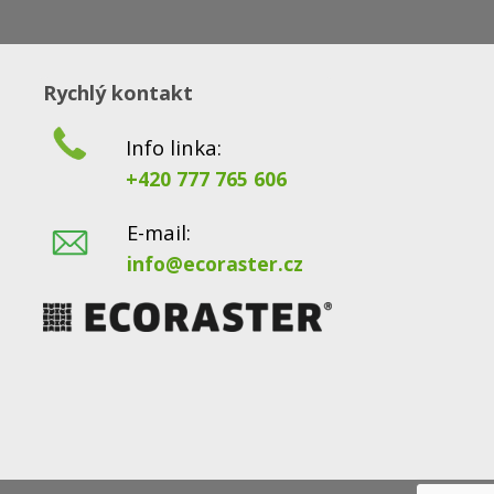
Rychlý kontakt
Info linka:
+420 777 765 606
E-mail:
info@ecoraster.cz