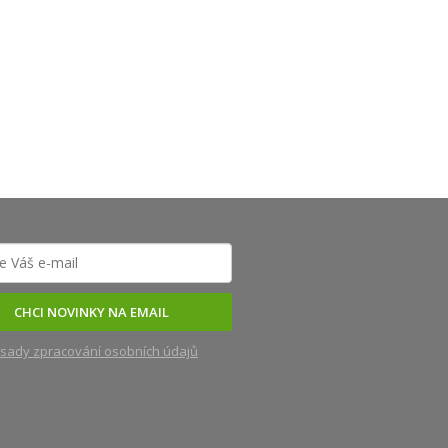
CHCI NOVINKY NA EMAIL
sady zpracování osobních údajů