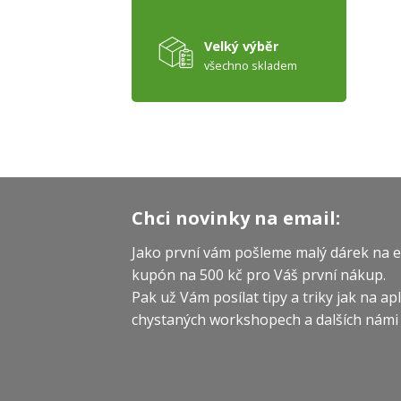
Velký výběr
všechno skladem
Chci novinky na email:
Jako první vám pošleme malý dárek na e
kupón na 500 kč pro Váš první nákup.
Pak už Vám posílat tipy a triky jak na ap
chystaných workshopech a dalších námi