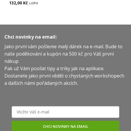
132,00
Kč
s DPH
Chci novinky na email:
Jako první vám pošleme malý dárek na e-mail. Bude to
naše poděkování a kupón na 500 kč pro Váš první
nákup.
Pak už Vám posílat tipy a triky jak na aplikace.
Dostanete jako první vědět o chystaných workshopech
a dalších námi pořádaných akcích.
CHCI NOVINKY NA EMAIL