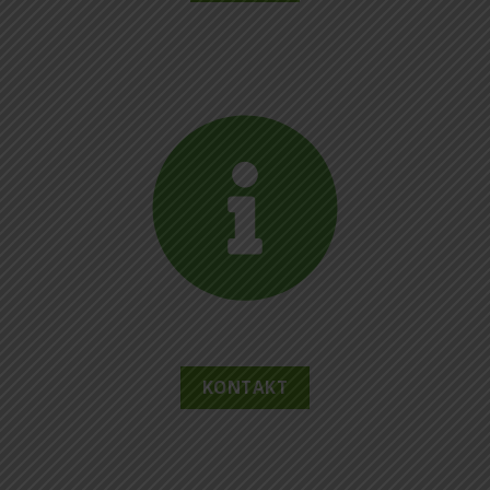
KONTAKT