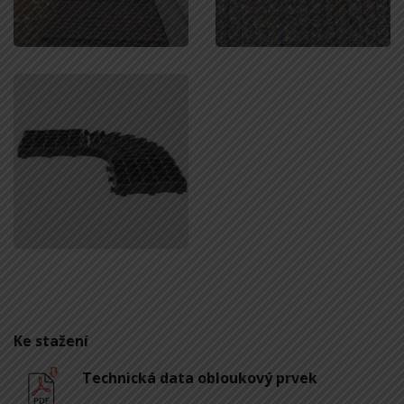
Ke stažení
Technická data obloukový prvek