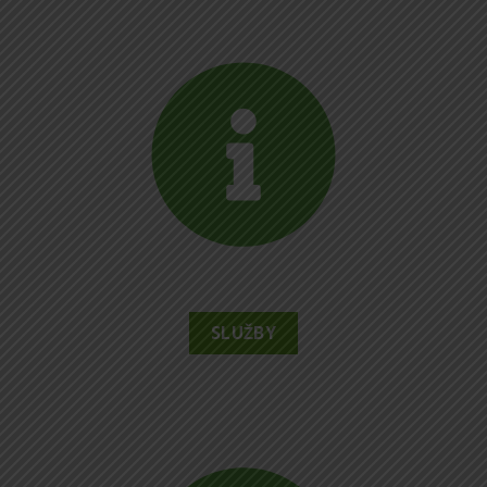
SLUŽBY