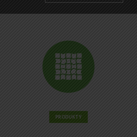
PRODUKTY