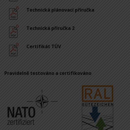
Technická plánovací příručka
Technická příručka 2
Certifikát TÜV
Pravidelně testováno a certifikováno