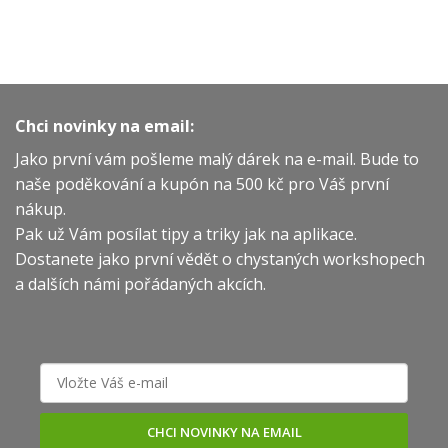
Chci novinky na email:
Jako první vám pošleme malý dárek na e-mail. Bude to
naše poděkování a kupón na 500 kč pro Váš první
nákup.
Pak už Vám posílat tipy a triky jak na aplikace.
Dostanete jako první vědět o chystaných workshopech
a dalších námi pořádaných akcích.
CHCI NOVINKY NA EMAIL