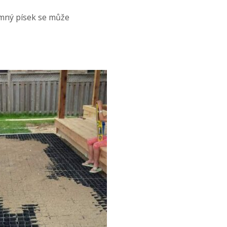
emný písek se může