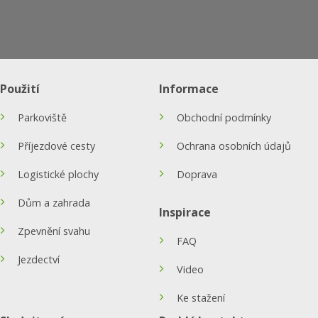
Použití
Informace
Parkoviště
Obchodní podmínky
Příjezdové cesty
Ochrana osobních údajů
Logistické plochy
Doprava
Dům a zahrada
Inspirace
Zpevnění svahu
FAQ
Jezdectví
Video
Ke stažení