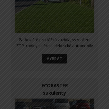
Parkoviště pro těžká vozidla, vyznačení
ZTP, rodiny s dětmi, elektrické automobily
VYBRAT
ECORASTER
sukulenty