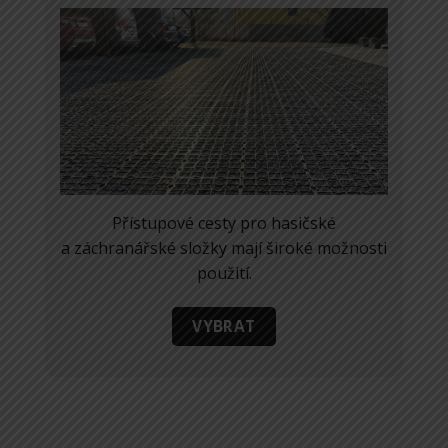
Přístupové cesty pro hasičské
a záchranářské složky mají široké možnosti
použití.
VYBRAT