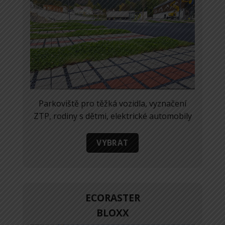
Parkoviště pro těžká vozidla, vyznačení
ZTP, rodiny s dětmi, elektrické automobily
VYBRAT
ECORASTER
BLOXX