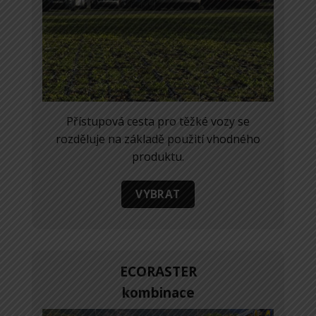
Přístupová cesta pro těžké vozy se
rozděluje na základě použití vhodného
produktu.
VYBRAT
ECORASTER
kombinace